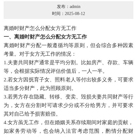
发布：admin
时间：2025-08-12
离婚时财产怎么分配女方无工作
一、离婚时财产怎么分配女方无工作
离婚时财产分配一般遵循均等原则，但会综合多种因素
考量。对于女方无工作的情况：
1.夫妻共同财产通常是平均分割。比如房产、存款、车辆
等，会根据实际情况评估价值后，一人一半。
2.若女方因抚育子女、照料老人等付出较多义务，可要求
适当多分财产，此为照顾原则。
3.若男方存在隐藏、转移、变卖、毁损夫妻共同财产等行
为，女方在分割时可请求少分或不分给男方，并可要求
其对自己给予损害赔偿。
4.女方虽无工作，但在婚姻关系存续期间对家庭的贡献，
如家务劳动等，也会纳入法官考虑范围，酌情分配财