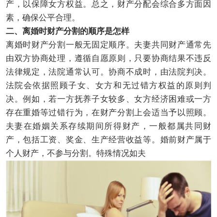
产，以保障女方权益。总之，财产分配会综合多方面因
素，确保公平合理。
二、离婚时财产分割的顺序是怎样
离婚时财产分割一般无固定顺序。夫妻共同财产通常先
由双方协商处理，遵循自愿原则，只要协商结果不违反
法律规定，法院通常认可。协商不成时，由法院判决。
法院会依据照顾子女、女方和无过错方权益的原则判
决。例如，若一方抚养子女较多、女方经济困难或一方
存在重婚等过错行为，在财产分割上会适当予以照顾。
夫妻在婚姻关系存续期间所得财产，一般都属共同财
产，包括工资、奖金、生产经营收益等。婚前财产属于
个人财产，不参与分割。特殊情况如夫