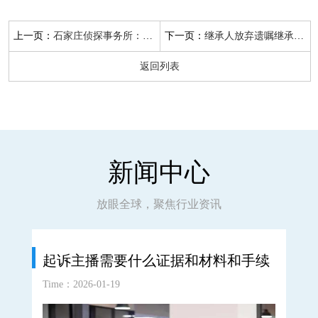
上一页：
下一页：
石家庄侦探事务所：现役军人离婚孩子归谁继承
继承人放弃遗嘱继承的效力有哪些要求
返回列表
新闻中心
放眼全球，聚焦行业资讯
起诉主播需要什么证据和材料和手续
Time：2026-01-19
Time