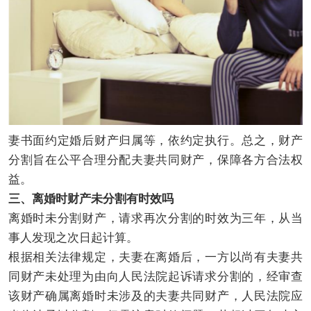
妻书面约定婚后财产归属等，依约定执行。总之，财产
分割旨在公平合理分配夫妻共同财产，保障各方合法权
益。
三、离婚时财产未分割有时效吗
离婚时未分割财产，请求再次分割的时效为三年，从当
事人发现之次日起计算。
根据相关法律规定，夫妻在离婚后，一方以尚有夫妻共
同财产未处理为由向人民法院起诉请求分割的，经审查
该财产确属离婚时未涉及的夫妻共同财产，人民法院应